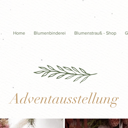
Home
Blumenbinderei
Blumenstrauß - Shop
G
Adventausstellung