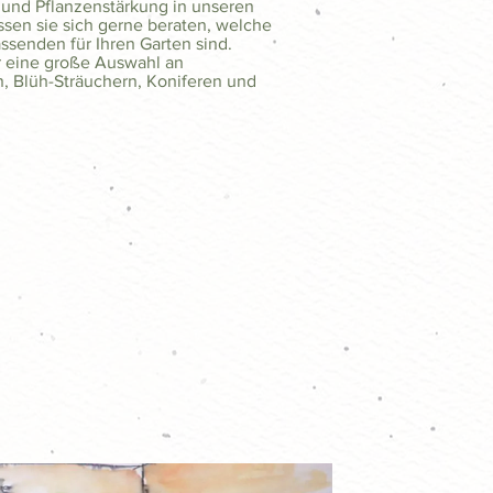
 und Pflanzenstärkung in unseren
sen sie sich gerne beraten, welche
ssenden für Ihren Garten sind.
 eine große Auswahl an
, Blüh-Sträuchern, Koniferen und