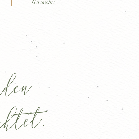
Geschichte