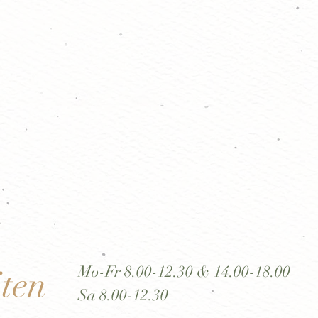
Mo-Fr 8.00-12.30 & 14.00-18.00
ten
Sa 8.00-12.30