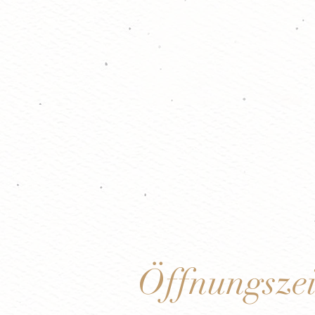
Öffnungszei